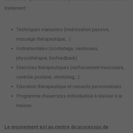
traitement :
Techniques manuelles (mobilisation passive,
massage thérapeutique,…)
Instrumentales (crochetage, ventouses,
physiothérapie, biofeedback)
Exercices thérapeutiques (renforcement musculaire,
contrôle postural, stretching,…)
Education thérapeutique et conseils personnalisés
Programme d’exercices individualisé à réaliser à la
maison
Le mouvement est au centre du processus de