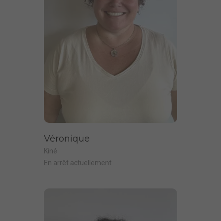
Véronique
Kiné
En arrêt actuellement