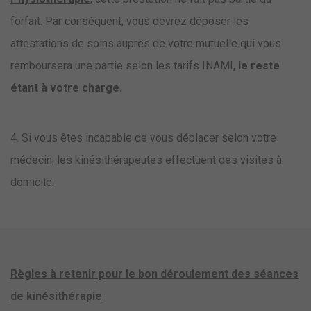
forfait. Par conséquent, vous devrez déposer les
attestations de soins auprès de votre mutuelle qui vous
remboursera une partie selon les tarifs INAMI,
le reste
étant à votre charge.
4. Si vous êtes incapable de vous déplacer selon votre
médecin, les kinésithérapeutes effectuent des visites à
domicile.
Règles à retenir pour le bon déroulement des séances
de kinésithérapie