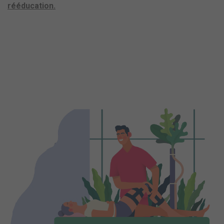
rééducation.