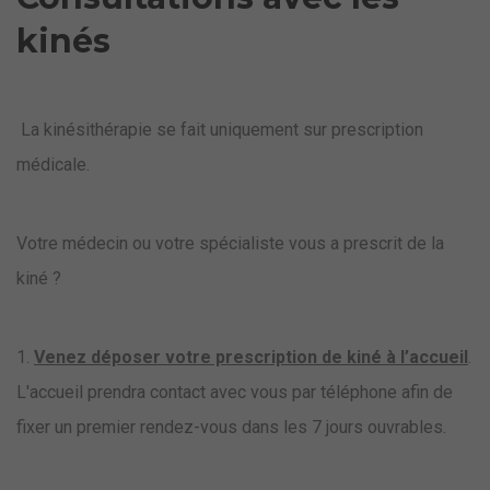
kinés
La kinésithérapie se fait uniquement sur prescription
médicale.
Votre médecin ou votre spécialiste vous a prescrit de la
kiné ?
1.
Venez déposer votre prescription de kiné à l’accueil
.
L'accueil prendra contact avec vous par téléphone afin de
fixer un premier rendez-vous dans les 7 jours ouvrables.