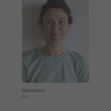
Bénédicte
Kiné