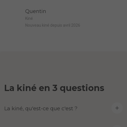
Quentin
Kiné
Nouveau kiné depuis avril 2026
La kiné en 3 questions
La kiné, qu'est-ce que c'est ?