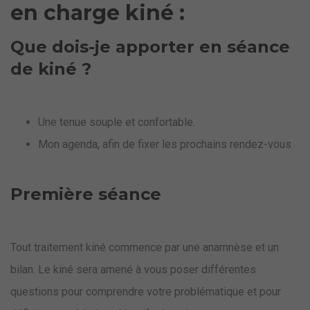
en charge kiné :
Que dois-je apporter en séance
de kiné ?
Une tenue souple et confortable.
Mon agenda, afin de fixer les prochains rendez-vous
Première séance
Tout traitement kiné commence par une anamnèse et un
bilan. Le kiné sera amené à vous poser différentes
questions pour comprendre votre problématique et pour