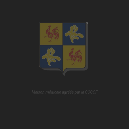
Maison médicale agréée par la
COCOF