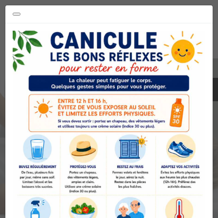
Les kinés de la maison
médicale