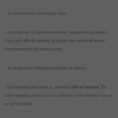
- Je suis à l’heure au rendez-vous.
- Un retard de 10 minutes entraine l’annulation du rendez-
vous, ceci afin de garantir la qualité des soins et le bon
fonctionnement du secteur kiné.
- Je coupe mon téléphone pendant la séance.
- Si je ne peux pas venir, je préviens
24h à l‘avance
. De
cette manière, nous pourrons attribuer votre rendez-vous à
un autre patient.