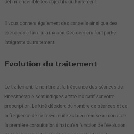
définir ensemble les objectifs du traitement.
Il vous donnera également des conseils ainsi que des
exercices à faire à la maison. Ces derniers font partie
intégrante du traitement.
Evolution du traitement
Le traitement, le nombre et la fréquence des séances de
kinésithérapie sont indiqués à titre indicatif sur votre
prescription. Le kiné décidera du nombre de séances et de
la fréquence de celles-ci suite au bilan réalisé au cours de
la première consultation ainsi qu'en fonction de l'évolution