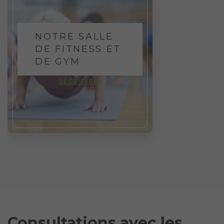
NOTRE SALLE
DE FITNESS ET
DE GYM
DÉCOUVRIR
Consultations avec les