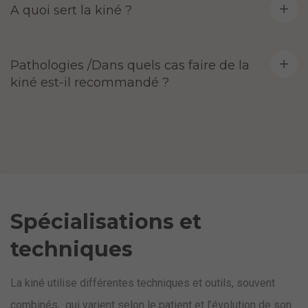
A quoi sert la kiné ?
Pathologies /Dans quels cas faire de la
kiné est-il recommandé ?
Spécialisations et
techniques
La kiné utilise différentes techniques et outils, souvent
combinés, qui varient selon le patient et l’évolution de son