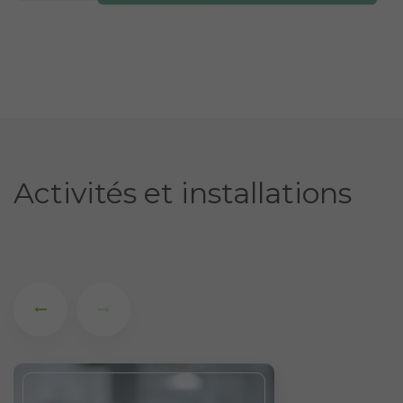
Activités et installations