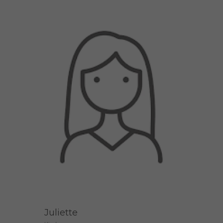
Juliette