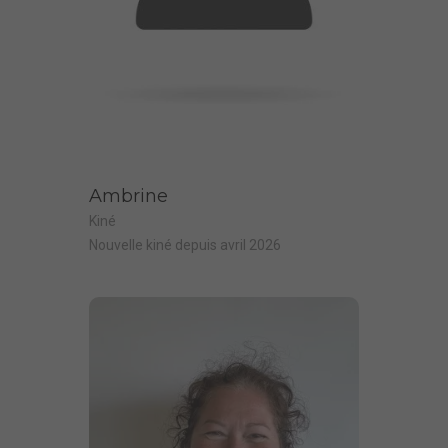
Ambrine
Kiné
Nouvelle kiné depuis avril 2026